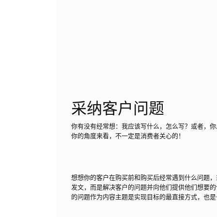
采纳客户问题
你有没有经常想：我应该写什么，怎么写？或者，你
你的角度来看，不一定是消费者关心的！
想想你的客户在购买前和购买后经常遇到什么问题，
发文，而是解决客户的问题并向他们提供他们想要的
的问题作为内容主题是实现目标的最直接方式，也是