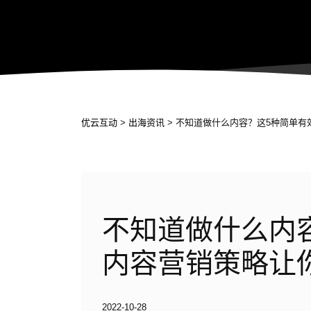
优云互动
>
出海资讯
> 不知道做什么内容？这5种简单
不知道做什么内
内容营销策略让
2022-10-28