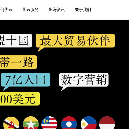
为何优云
优云服务
出海资讯
关于我们
Next