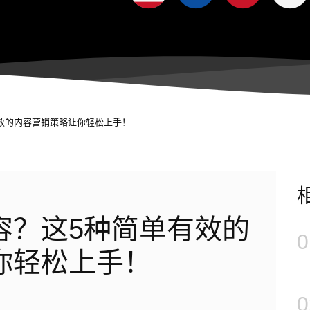
有效的内容营销策略让你轻松上手！
容？这5种简单有效的
0
你轻松上手！
0