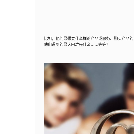
比如，他们最想要什么样的产品或服务、购买产品的
他们遇到的最大困难是什么……等等？