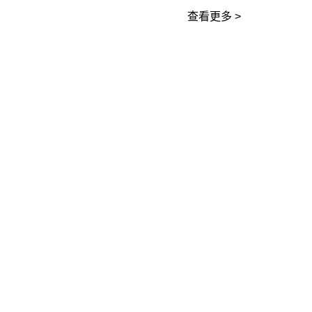
查看更多 >