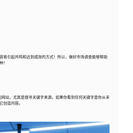
容易引起共鸣和达到成效的方式！所以，做好市场调查能够帮助
种！
监测分析你的网站，尤其是搜寻关键字来源。如果你看到任何关键字是你从未
它创造内容。