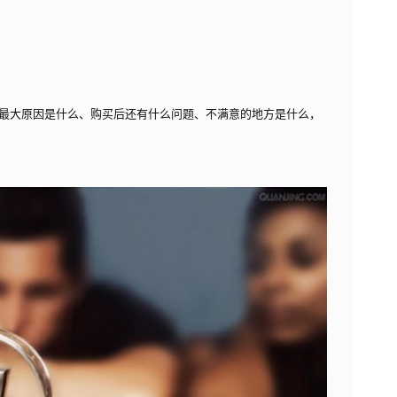
最大原因是什么、购买后还有什么问题、不满意的地方是什么，