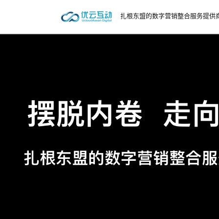
扎根东盟的数字营销整合服务提供
Previous