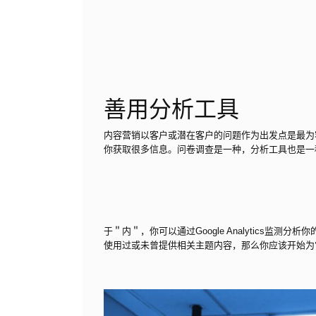
善用分析工具
内容营销以客户或潜在客户的问题作为出发点是最为
你获取很多信息。问卷调查是一种，分析工具也是一
于＂内＂，你可以通过Google Analytics
使用过或未曾提供相关主题内容，那么你应该开始为