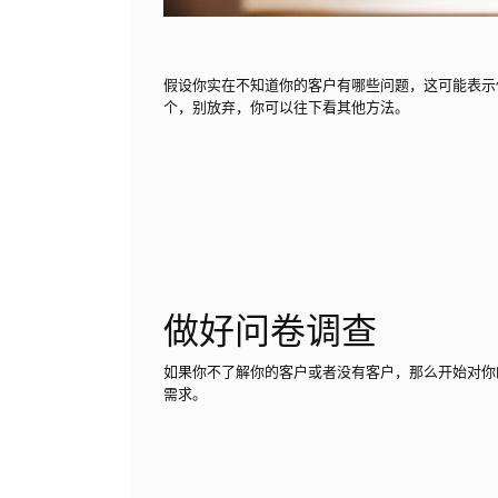
假设你实在不知道你的客户有哪些问题，这可能表示
个，别放弃，你可以往下看其他方法。
做好问卷调查
如果你不了解你的客户或者没有客户，那么开始对你
需求。