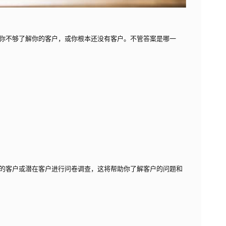
你不够了解你的客户，或你根本还没有客户。不管答案是哪一
的客户或潜在客户进行问卷调查，这将帮助你了解客户的问题和