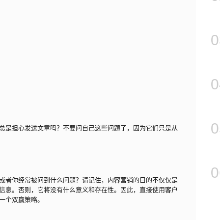
0
0
0
总是担心发送文章吗？不要问自己这些问题了，因为它们只是从
0
或者你经常被问到什么问题？请记住，内容营销的目的不仅仅是
信息。否则，它将没有什么意义和存在性。因此，直接使用客户
一个双赢策略。